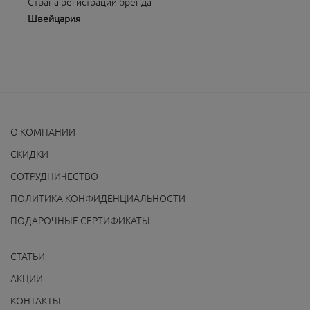
Страна регистрации бренда
Швейцария
О КОМПАНИИ
CКИДКИ
СОТРУДНИЧЕСТВО
ПОЛИТИКА КОНФИДЕНЦИАЛЬНОСТИ
ПОДАРОЧНЫЕ СЕРТИФИКАТЫ
СТАТЬИ
АКЦИИ
КОНТАКТЫ