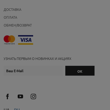
ДОСТАВКА
ОПЛАТА
ОБМЕН/ВОЗВРАТ
УЗНАТЬ ПЕРВЫМ О НОВИНКАХ И АКЦИЯХ
UA
RU