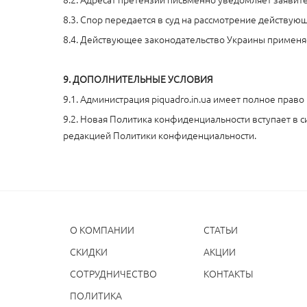
8.3. Спор передается в суд на рассмотрение действу
8.4. Действующее законодательство Украины применяе
9. ДОПОЛНИТЕЛЬНЫЕ УСЛОВИЯ
9.1. Администрация piquadro.in.ua имеет полное пра
9.2. Новая Политика конфиденциальности вступает в с
редакцией Политики конфиденциальности.
О КОМПАНИИ
СТАТЬИ
CКИДКИ
АКЦИИ
СОТРУДНИЧЕСТВО
КОНТАКТЫ
ПОЛИТИКА