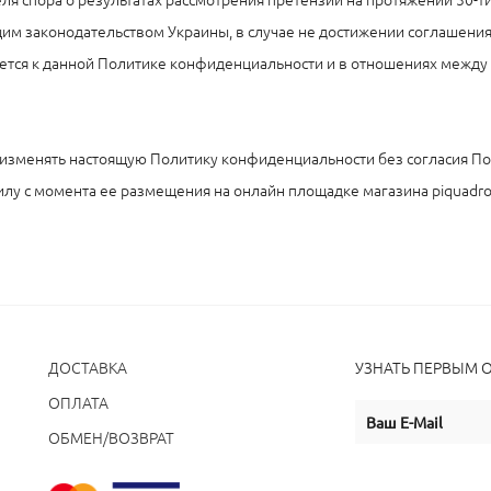
ющим законодательством Украины, в случае не достижении соглашени
тся к данной Политике конфиденциальности и в отношениях между П
во изменять настоящую Политику конфиденциальности без согласия П
илу с момента ее размещения на онлайн площадке магазина piquadro.
ДОСТАВКА
УЗНАТЬ ПЕРВЫМ 
ОПЛАТА
ОБМЕН/ВОЗВРАТ