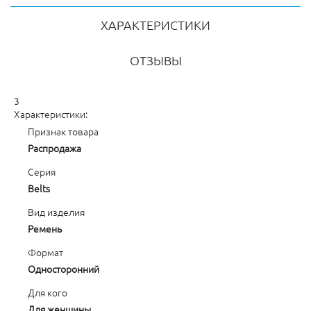
ХАРАКТЕРИСТИКИ
ОТЗЫВЫ
3
Характеристики:
Признак товара
Распродажа
Серия
Belts
Вид изделия
Ремень
Формат
Односторонний
Для кого
Для женщины