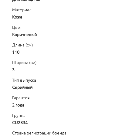
Материал
Кожа
Цвет
Коричневый
Длина (см)
110
Ширина (см)
3
Тип выпуска
Серийный
Гарантия
2 года
Группа
CU2834
Страна регистрации бренда