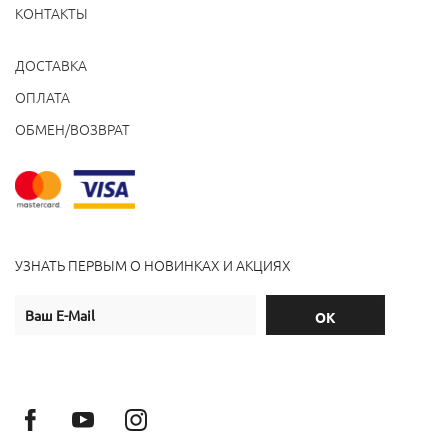
КОНТАКТЫ
ДОСТАВКА
ОПЛАТА
ОБМЕН/ВОЗВРАТ
УЗНАТЬ ПЕРВЫМ О НОВИНКАХ И АКЦИЯХ