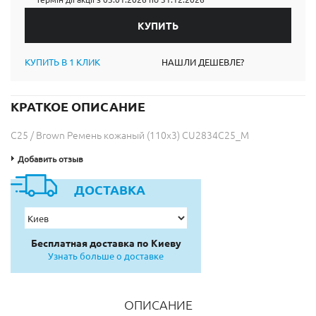
КУПИТЬ В 1 КЛИК
НАШЛИ ДЕШЕВЛЕ?
КРАТКОЕ ОПИСАНИЕ
C25 / Brown Ремень кожаный (110x3) CU2834C25_M
Добавить отзыв
ДОСТАВКА
Бесплатная доставка по Киеву
Узнать больше о доставке
ОПИСАНИЕ