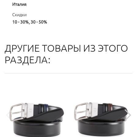
Италия
Скидки
10 - 30%, 30 - 50%
ДРУГИЕ ТОВАРЫ ИЗ ЭТОГО
РАЗДЕЛА: