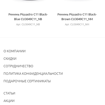
Ремень Piquadro C11 Black-
Ремень Piquadro C11 Black-
Blue CU3049C11_NB
Brown CU3049C11_NM
Арт. CU3049C11_NB
Арт. CU3049C11_NM
О КОМПАНИИ
CКИДКИ
СОТРУДНИЧЕСТВО
ПОЛИТИКА КОНФИДЕНЦИАЛЬНОСТИ
ПОДАРОЧНЫЕ СЕРТИФИКАТЫ
СТАТЬИ
АКЦИИ