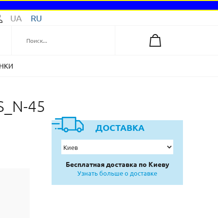
UA
RU
НКИ
S_N-45
ДОСТАВКА
Бесплатная доставка по Киеву
Узнать больше о доставке