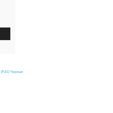
 (Р.45) Черные