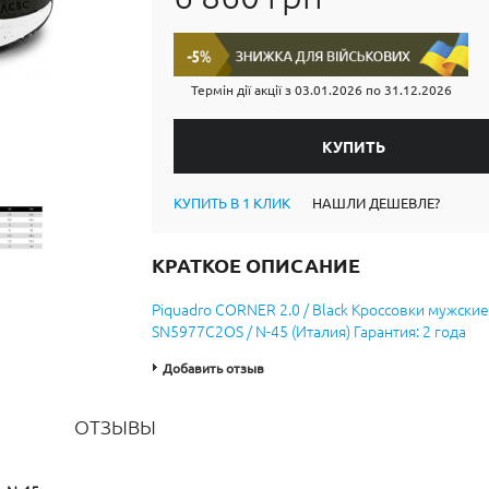
Термін дії акції з
03.01.2026
по
31.12.2026
КУПИТЬ В 1 КЛИК
НАШЛИ ДЕШЕВЛЕ?
КРАТКОЕ ОПИСАНИЕ
Piquadro CORNER 2.0 / Black Кроссовки мужские
SN5977C2OS / N-45 (Италия) Гарантия: 2 года
Добавить отзыв
ОТЗЫВЫ