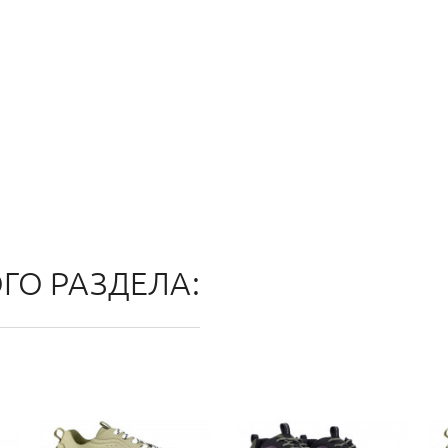
ОГО РАЗДЕЛА: