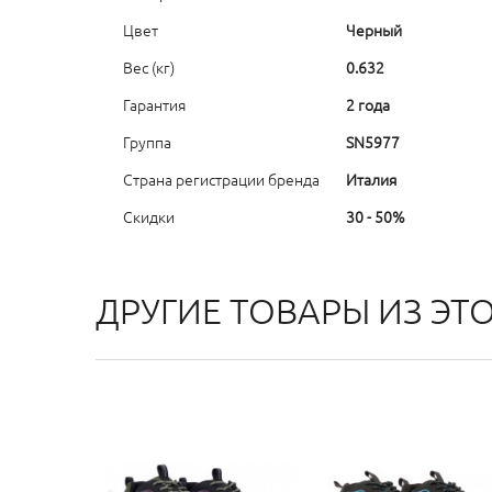
Цвет
Черный
Вес (кг)
0.632
Гарантия
2 года
Группа
SN5977
Страна регистрации бренда
Италия
Скидки
30 - 50%
ДРУГИЕ ТОВАРЫ ИЗ ЭТ