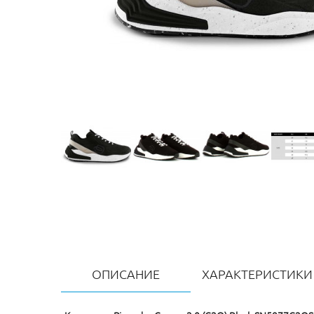
ОПИСАНИЕ
ХАРАКТЕРИСТИКИ