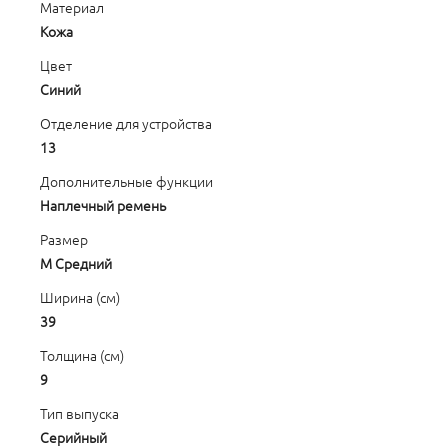
Материал
Кожа
Цвет
Синий
Отделение для устройства
13
Дополнительные функции
Наплечный ремень
Размер
M Средний
Ширина (см)
39
Толщина (см)
9
Тип выпуска
Серийный