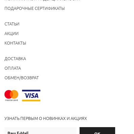
ПОДАРОЧНЫЕ СЕРТИФИКАТЫ
СТАТЬИ
АКЦИИ
КОНТАКТЫ
ДОСТАВКА
ОПЛАТА
ОБМЕН/ВОЗВРАТ
УЗНАТЬ ПЕРВЫМ О НОВИНКАХ И АКЦИЯХ