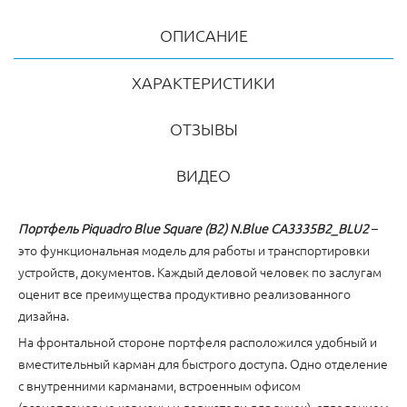
ОПИСАНИЕ
ХАРАКТЕРИСТИКИ
ОТЗЫВЫ
ВИДЕО
Портфель Piquadro Blue Square (B2) N.Blue CA3335B2_BLU2
–
это функциональная модель для работы и транспортировки
устройств, документов. Каждый деловой человек по заслугам
оценит все преимущества продуктивно реализованного
дизайна.
На фронтальной стороне портфеля расположился удобный и
вместительный карман для быстрого доступа. Одно отделение
с внутренними карманами, встроенным офисом