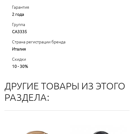
Гарантия
2 года
Группа
CA3335
Страна регистрации бренда
Италия
Скидки
10 - 30%
ДРУГИЕ ТОВАРЫ ИЗ ЭТОГО
РАЗДЕЛА: