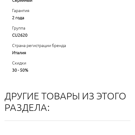
Серийный
Гарантия
2 года
Группа
CU2620
Страна регистрации бренда
Италия
Скидки
30 - 50%
ДРУГИЕ ТОВАРЫ ИЗ ЭТОГО
РАЗДЕЛА: