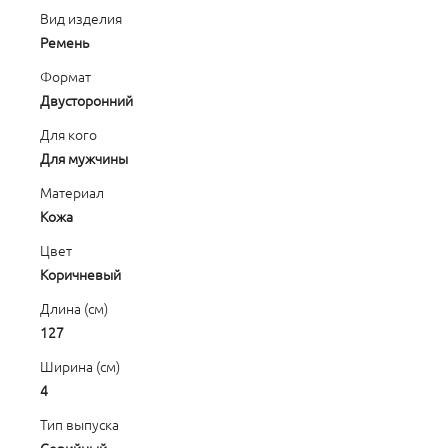
Вид изделия
Ремень
Формат
Двусторонний
Для кого
Для мужчины
Материал
Кожа
Цвет
Коричневый
Длина (см)
127
Ширина (см)
4
Тип выпуска