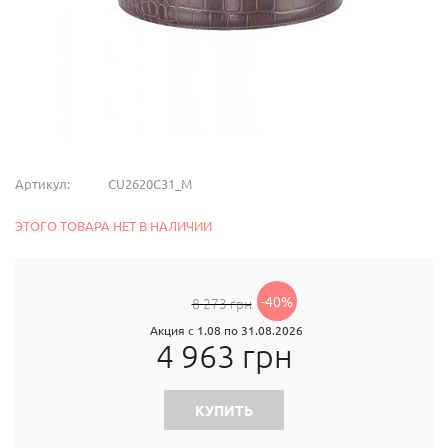
Артикул:
CU2620C31_M
ЭТОГО ТОВАРА НЕТ В НАЛИЧИИ
-40%
8 273 грн
Акция с 1.08 по 31.08.2026
4 963 грн
КУПИТЬ