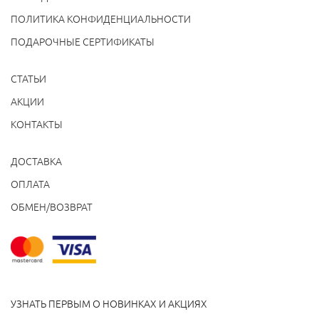
ПОЛИТИКА КОНФИДЕНЦИАЛЬНОСТИ
ПОДАРОЧНЫЕ СЕРТИФИКАТЫ
СТАТЬИ
АКЦИИ
КОНТАКТЫ
ДОСТАВКА
ОПЛАТА
ОБМЕН/ВОЗВРАТ
УЗНАТЬ ПЕРВЫМ О НОВИНКАХ И АКЦИЯХ