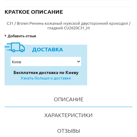
КРАТКОЕ ОПИСАНИЕ
C31 / Brown Ремень кожаный мужской двусторонний крокодил /
гладкий CU2620C31_M
Добавить отзыв
ДОСТАВКА
Бесплатная доставка по Киеву
Узнать больше о доставке
ОПИСАНИЕ
ХАРАКТЕРИСТИКИ
ОТЗЫВЫ