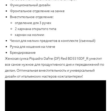
Функциональный дизайн
Фронтальное отделение на замке
Вместительное отделение:
отделение для 3 ручек
2 кармана открытого типа
карман на молнии
Чехол для мелких предметов в комплекте (съемный)
Ручка для ношения на плече
Брендирование
Женская сумка Piquadro Dafne (DF) Red BD5510DF_R уместит
все самое нужное для продуктивного дня и передвижений по
делам. Оптимальная вместительность и универсальный
дизайн от итальянских мастеров кожгалантереи!