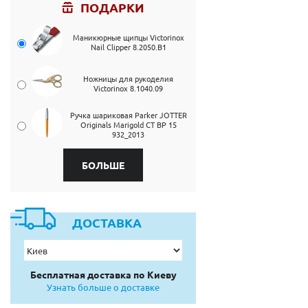
ПОДАРКИ
Маникюрные щипцы Victorinox
Nail Clipper 8.2050.B1
Ножницы для рукоделия
Victorinox 8.1040.09
Ручка шариковая Parker JOTTER
Originals Marigold CT BP 15
932_2013
БОЛЬШЕ
ДОСТАВКА
Бесплатная доставка по Киеву
Узнать больше о доставке