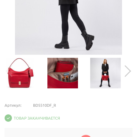
Артикул:
BD5510DF_R
ТОВАР ЗАКАНЧИВАЕТСЯ