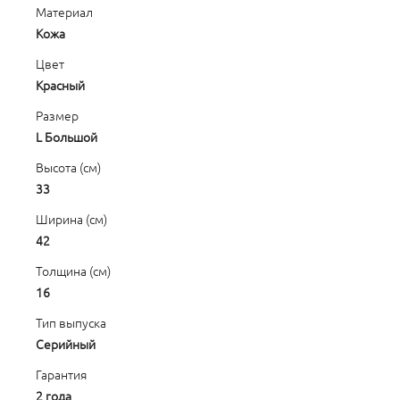
Материал
Кожа
Цвет
Красный
Размер
L Большой
Высота (см)
33
Ширина (см)
42
Толщина (см)
16
Тип выпуска
Серийный
Гарантия
2 года