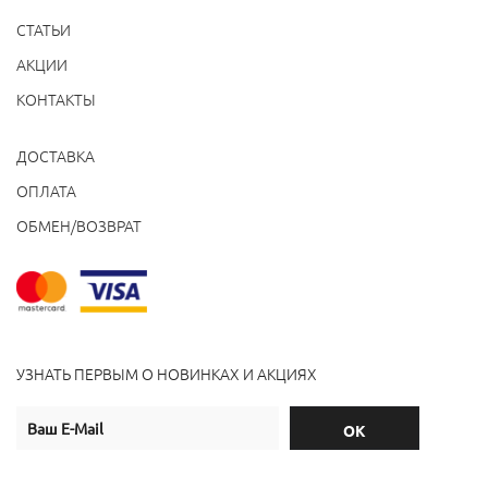
СТАТЬИ
АКЦИИ
КОНТАКТЫ
ДОСТАВКА
ОПЛАТА
ОБМЕН/ВОЗВРАТ
УЗНАТЬ ПЕРВЫМ О НОВИНКАХ И АКЦИЯХ