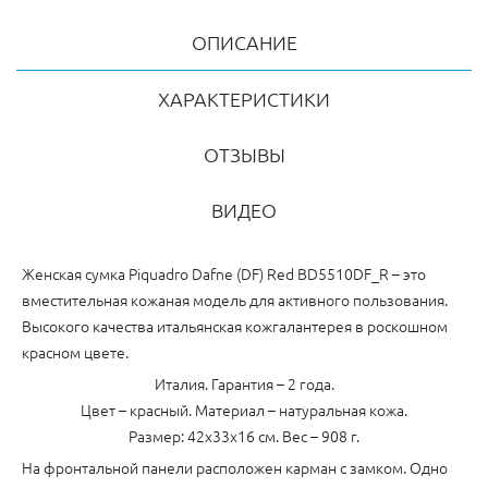
ОПИСАНИЕ
ХАРАКТЕРИСТИКИ
ОТЗЫВЫ
ВИДЕО
Женская сумка Piquadro Dafne (DF) Red BD5510DF_R – это
вместительная кожаная модель для активного пользования.
Высокого качества итальянская кожгалантерея в роскошном
красном цвете.
Италия. Гарантия – 2 года.
Цвет – красный. Материал – натуральная кожа.
Размер: 42x33x16 см. Вес – 908 г.
На фронтальной панели расположен карман с замком. Одно