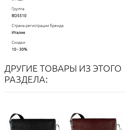
Группа
BD5510
Страна регистрации бренда
Италия
Скидки
10 - 30%
ДРУГИЕ ТОВАРЫ ИЗ ЭТОГО
РАЗДЕЛА: