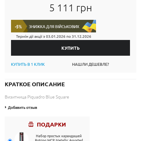
5 111 грн
Термін дії акції з
03.01.2026
по
31.12.2026
КУПИТЬ В 1 КЛИК
НАШЛИ ДЕШЕВЛЕ?
КРАТКОЕ ОПИСАНИЕ
Визитница Piquadro Blue Square
Добавить отзыв
ПОДАРКИ
Набор простых карандашей
Rotring WCP Metallic Assorted