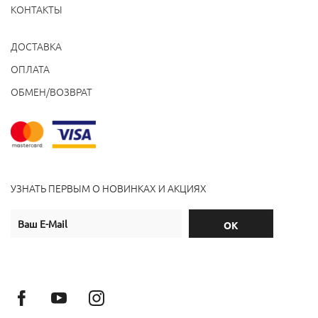
КОНТАКТЫ
ДОСТАВКА
ОПЛАТА
ОБМЕН/ВОЗВРАТ
УЗНАТЬ ПЕРВЫМ О НОВИНКАХ И АКЦИЯХ