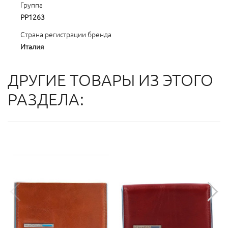
Группа
PP1263
Страна регистрации бренда
Италия
ДРУГИЕ ТОВАРЫ ИЗ ЭТОГО
РАЗДЕЛА: