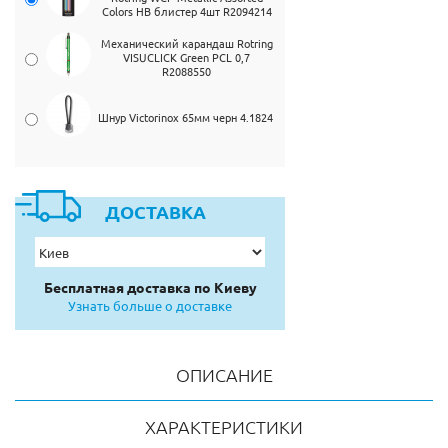
Colors HB блистер 4шт R2094214
Механический карандаш Rotring
VISUCLICK Green PCL 0,7
R2088550
Шнур Victorinox 65мм черн 4.1824
ДОСТАВКА
Бесплатная доставка по Киеву
Узнать больше о доставке
ОПИСАНИЕ
ХАРАКТЕРИСТИКИ