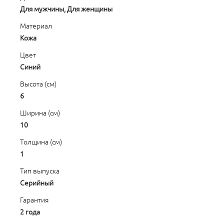
Для мужчины, Для женщины
Материал
Кожа
Цвет
Синий
Высота (см)
6
Ширина (см)
10
Толщина (см)
1
Тип выпуска
Серийный
Гарантия
2 года