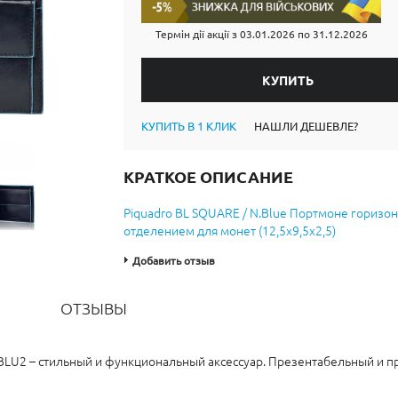
Термін дії акції з
03.01.2026
по
31.12.2026
КУПИТЬ В 1 КЛИК
НАШЛИ ДЕШЕВЛЕ?
КРАТКОЕ ОПИСАНИЕ
Piquadro BL SQUARE / N.Blue Портмоне горизон
отделением для монет (12,5x9,5x2,5)
Добавить отзыв
ОТЗЫВЫ
_BLU2 – стильный и функциональный аксессуар. Презентабельный и 