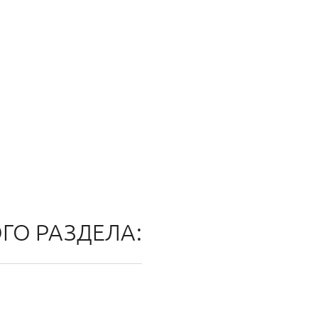
ОГО РАЗДЕЛА: