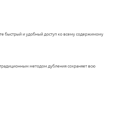
чите быстрый и удобный доступ ко всему содержимому
 с традиционным методом дубления сохраняет всю