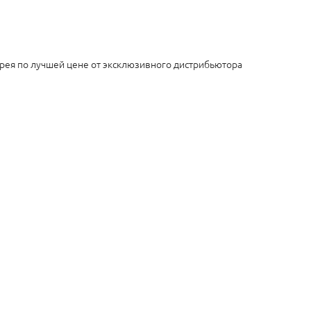
ерея по лучшей цене от эксклюзивного дистрибьютора