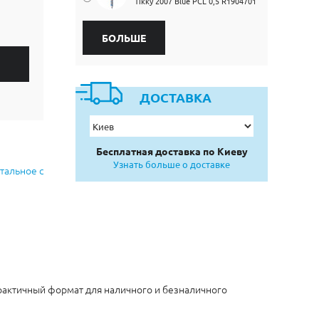
Tikky 2007 Blue PCL 0,5 R1904701
БОЛЬШЕ
ДОСТАВКА
Бесплатная доставка по Киеву
Узнать больше о доставке
тальное с
практичный формат для наличного и безналичного