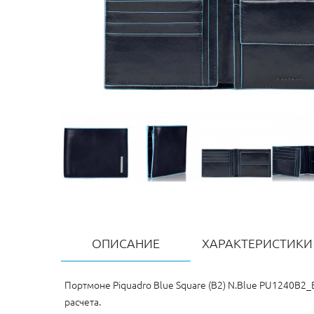
ОПИСАНИЕ
ХАРАКТЕРИСТИКИ
Портмоне Piquadro Blue Square (B2) N.Blue PU1240B2
расчета.