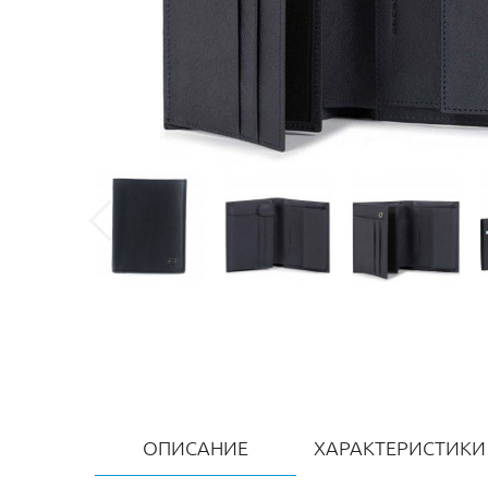
ОПИСАНИЕ
ХАРАКТЕРИСТИКИ