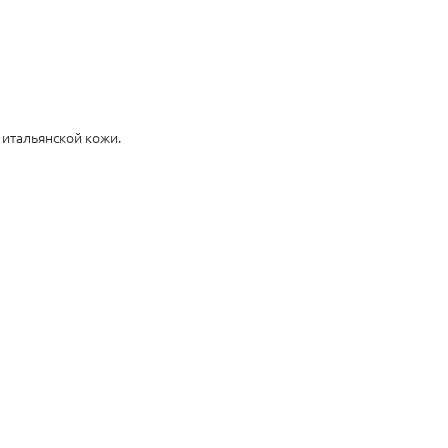
 итальянской кожи.