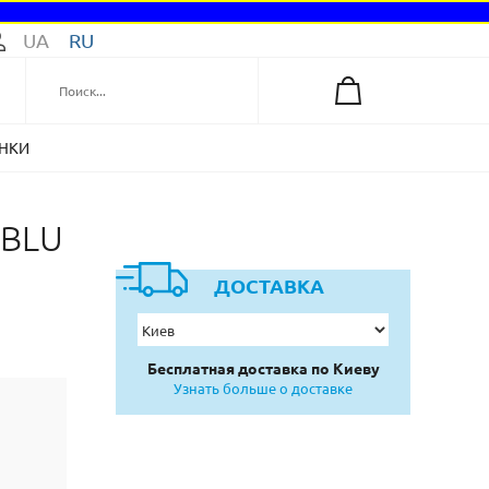
UA
RU
НКИ
_BLU
ДОСТАВКА
Бесплатная доставка по Киеву
Узнать больше о доставке