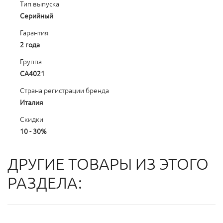
Тип выпуска
Серийный
Гарантия
2 года
Группа
CA4021
Страна регистрации бренда
Италия
Скидки
10 - 30%
ДРУГИЕ ТОВАРЫ ИЗ ЭТОГО
РАЗДЕЛА: