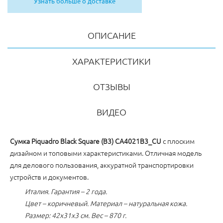
Узнать больше о доставке
ОПИСАНИЕ
ХАРАКТЕРИСТИКИ
ОТЗЫВЫ
ВИДЕО
Cумка Piquadro Black Square (B3) CA4021B3_CU
с плоским
дизайном и топовыми характеристиками. Отличная модель
для делового пользования, аккуратной транспортировки
устройств и документов.
Италия. Гарантия – 2 года.
Цвет – коричневый. Материал – натуральная кожа.
Размер: 42x31x3 см. Вес – 870 г.