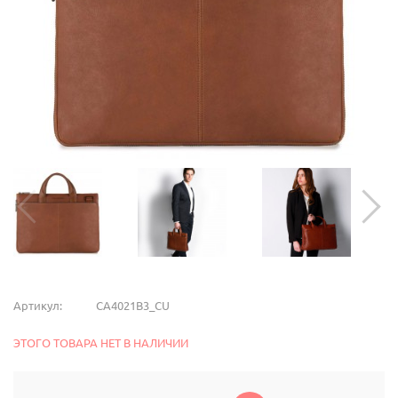
Артикул:
CA4021B3_CU
ЭТОГО ТОВАРА НЕТ В НАЛИЧИИ