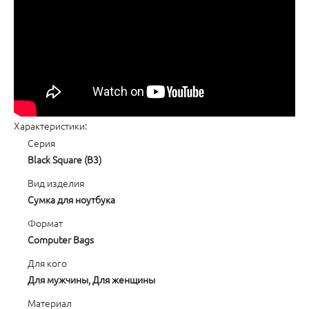
Характеристики:
Серия
Black Square (B3)
Вид изделия
Сумка для ноутбука
Формат
Computer Bags
Для кого
Для мужчины, Для женщины
Материал