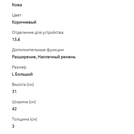
Кожа
Цвет
Коричневый
Отделение для устройства
15.6
Дополнительные функции
Расширение, Наплечный ремень
Размер
L Большой
Высота (см)
31
Ширина (см)
42
Толщина (см)
3