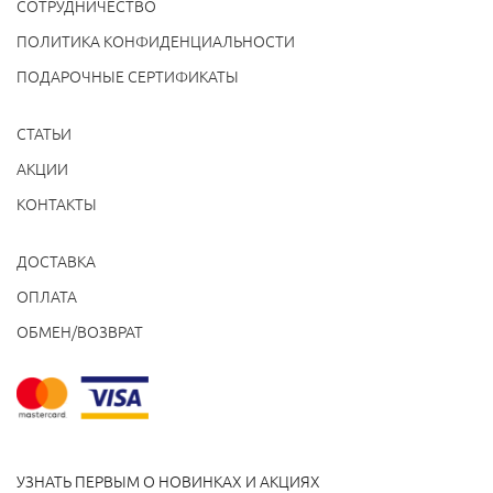
СОТРУДНИЧЕСТВО
ПОЛИТИКА КОНФИДЕНЦИАЛЬНОСТИ
ПОДАРОЧНЫЕ СЕРТИФИКАТЫ
СТАТЬИ
АКЦИИ
КОНТАКТЫ
ДОСТАВКА
ОПЛАТА
ОБМЕН/ВОЗВРАТ
УЗНАТЬ ПЕРВЫМ О НОВИНКАХ И АКЦИЯХ