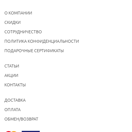
О КОМПАНИИ
CКИДКИ
СОТРУДНИЧЕСТВО
ПОЛИТИКА КОНФИДЕНЦИАЛЬНОСТИ
ПОДАРОЧНЫЕ СЕРТИФИКАТЫ
СТАТЬИ
АКЦИИ
КОНТАКТЫ
ДОСТАВКА
ОПЛАТА
ОБМЕН/ВОЗВРАТ