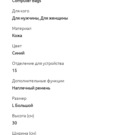
Computer Bags
Для кого
Для мужчины, Для женщины
Материал
Кожа
Цвет
Синий
Отделение для устройства
15
Дополнительные функции
Наплечный ремень
Размер
L Большой
Высота (см)
30
Ширина (см)