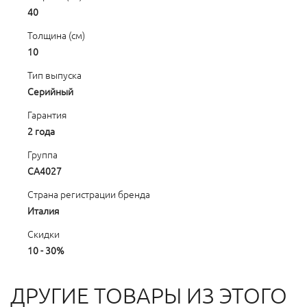
40
Толщина (см)
10
Тип выпуска
Серийный
Гарантия
2 года
Группа
CA4027
Страна регистрации бренда
Италия
Скидки
10 - 30%
ДРУГИЕ ТОВАРЫ ИЗ ЭТОГО