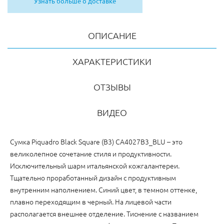
Узнать больше о доставке
ОПИСАНИЕ
ХАРАКТЕРИСТИКИ
ОТЗЫВЫ
ВИДЕО
Cумка Piquadro Black Square (B3) CA4027B3_BLU – это
великолепное сочетание стиля и продуктивности.
Исключительный шарм итальянской кожгалантереи.
Тщательно проработанный дизайн с продуктивным
внутренним наполнением. Синий цвет, в темном оттенке,
плавно переходящим в черный. На лицевой части
располагается внешнее отделение. Тиснение с названием