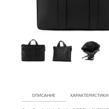
ОПИСАНИЕ
ХАРАКТЕРИСТИКИ