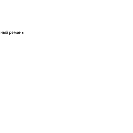
чный ремень