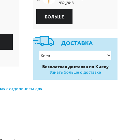
932_2013
БОЛЬШЕ
ДОСТАВКА
Бесплатная доставка по Киеву
Узнать больше о доставке
ная с отделением для