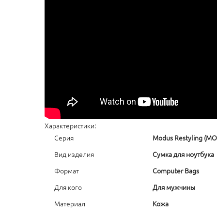
Характеристики:
Серия
Modus Restyling (MO
Вид изделия
Сумка для ноутбука
Формат
Computer Bags
Для кого
Для мужчины
Материал
Кожа