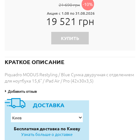
-10%
21 690 грн
Акция с 1.08 по 31.08.2026
19 521 грн
КУПИТЬ
КРАТКОЕ ОПИСАНИЕ
Piquadro MODUS Restyling / Blue Сумка двуручная с отделением
для ноутбука 15,6" / iPad Air / Pro (42x30x3,5)
Добавить отзыв
ДОСТАВКА
Бесплатная доставка по Киеву
Узнать больше о доставке