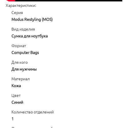
Характеристики:
Серия
Modus Restyling (MOS)
Вид изделия
Сумка для ноутбука
Формат
Computer Bags
Для кого
Для мужчины
Материал
Кожа
Цвет
Синий
Количество отделений
1