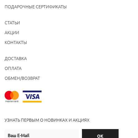
ПОДАРОЧНЫЕ СЕРТИФИКАТЫ
СТАТЬИ
АКЦИИ
КОНТАКТЫ
ДОСТАВКА
ОПЛАТА
ОБМЕН/ВОЗВРАТ
УЗНАТЬ ПЕРВЫМ О НОВИНКАХ И АКЦИЯХ