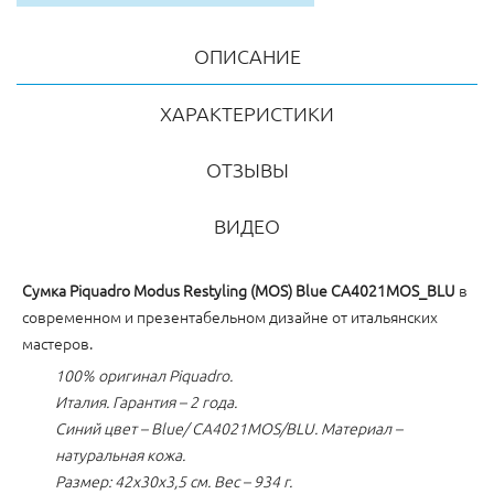
ОПИСАНИЕ
ХАРАКТЕРИСТИКИ
ОТЗЫВЫ
ВИДЕО
Сумка Piquadro Modus Restyling (MOS) Blue CA4021MOS_BLU
в
современном и презентабельном дизайне от итальянских
мастеров.
100% оригинал Piquadro.
Италия. Гарантия – 2 года.
Синий цвет – Blue/ CA4021MOS/BLU. Материал –
натуральная кожа.
Размер: 42x30x3,5 см. Вес – 934 г.