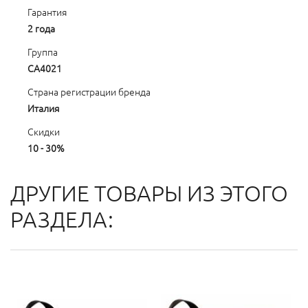
Гарантия
2 года
Группа
CA4021
Страна регистрации бренда
Италия
Скидки
10 - 30%
ДРУГИЕ ТОВАРЫ ИЗ ЭТОГО
РАЗДЕЛА: