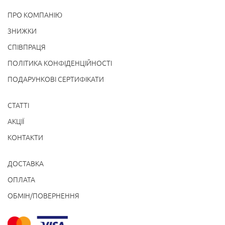
ПРО КОМПАНІЮ
ЗНИЖКИ
СПІВПРАЦЯ
ПОЛІТИКА КОНФІДЕНЦІЙНОСТІ
ПОДАРУНКОВІ СЕРТИФІКАТИ
СТАТТІ
АКЦІЇ
КОНТАКТИ
ДОСТАВКА
ОПЛАТА
ОБМІН/ПОВЕРНЕННЯ