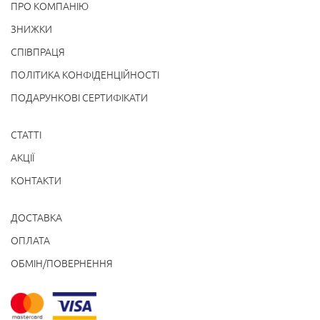
ПРО КОМПАНІЮ
ЗНИЖКИ
СПІВПРАЦЯ
ПОЛІТИКА КОНФІДЕНЦІЙНОСТІ
ПОДАРУНКОВІ СЕРТИФІКАТИ
СТАТТІ
АКЦІЇ
КОНТАКТИ
ДОСТАВКА
ОПЛАТА
ОБМІН/ПОВЕРНЕННЯ