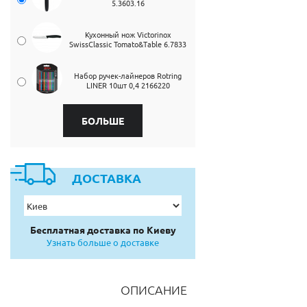
5.3603.16
Кухонный нож Victorinox
SwissClassic Tomato&Table 6.7833
Набор ручек-лайнеров Rotring
LINER 10шт 0,4 2166220
БОЛЬШЕ
ДОСТАВКА
Бесплатная доставка по Киеву
Узнать больше о доставке
ОПИСАНИЕ