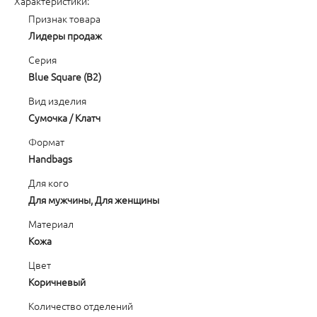
Характеристики:
Признак товара
Лидеры продаж
Серия
Blue Square (B2)
Вид изделия
Сумочка / Клатч
Формат
Handbags
Для кого
Для мужчины, Для женщины
Материал
Кожа
Цвет
Коричневый
Количество отделений