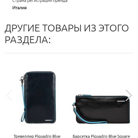
Страна регистрации бренда
Италия
ДРУГИЕ ТОВАРЫ ИЗ ЭТОГО
РАЗДЕЛА:
Тревеллер Piquadro Blue
Барсетка Piquadro Blue Square