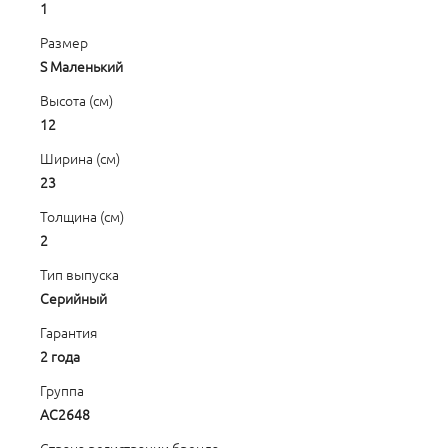
1
Размер
S Маленький
Высота (см)
12
Ширина (см)
23
Толщина (см)
2
Тип выпуска
Серийный
Гарантия
2 года
Группа
AC2648