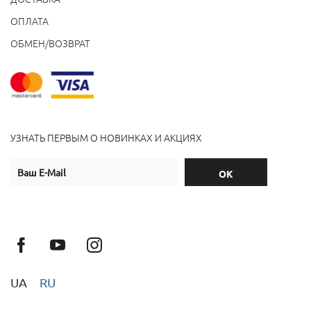
ОПЛАТА
ОБМЕН/ВОЗВРАТ
УЗНАТЬ ПЕРВЫМ О НОВИНКАХ И АКЦИЯХ
UA
RU