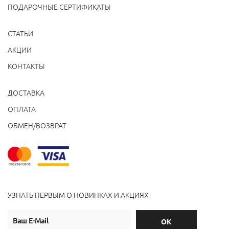
ПОДАРОЧНЫЕ СЕРТИФИКАТЫ
СТАТЬИ
АКЦИИ
КОНТАКТЫ
ДОСТАВКА
ОПЛАТА
ОБМЕН/ВОЗВРАТ
УЗНАТЬ ПЕРВЫМ О НОВИНКАХ И АКЦИЯХ