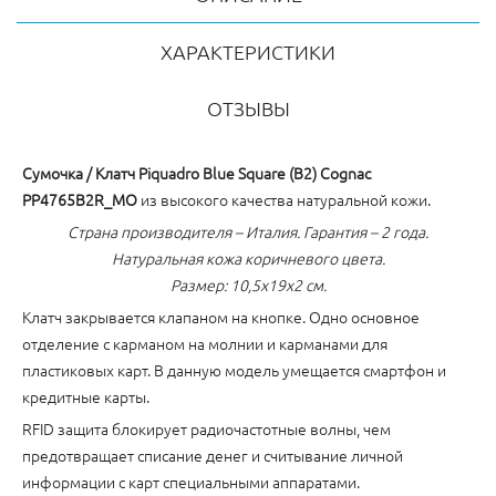
ХАРАКТЕРИСТИКИ
ОТЗЫВЫ
Сумочка / Клатч Piquadro Blue Square (B2) Cognac
PP4765B2R_MO
из высокого качества натуральной кожи.
Страна производителя – Италия. Гарантия – 2 года.
Натуральная кожа коричневого цвета.
Размер: 10,5x19x2 см.
Клатч закрывается клапаном на кнопке. Одно основное
отделение с карманом на молнии и карманами для
пластиковых карт. В данную модель умещается смартфон и
кредитные карты.
RFID защита блокирует радиочастотные волны, чем
предотвращает списание денег и считывание личной
информации с карт специальными аппаратами.