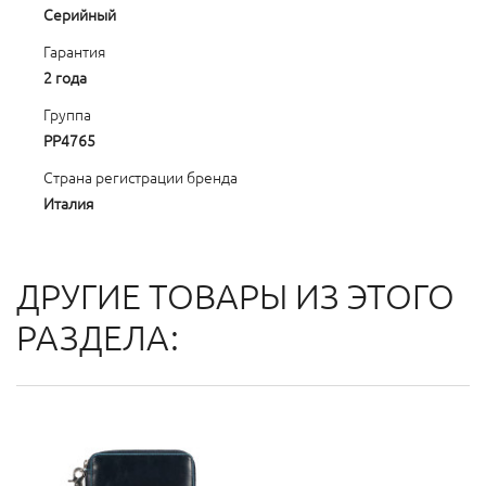
Серийный
Гарантия
2 года
Группа
PP4765
Страна регистрации бренда
Италия
ДРУГИЕ ТОВАРЫ ИЗ ЭТОГО
РАЗДЕЛА: