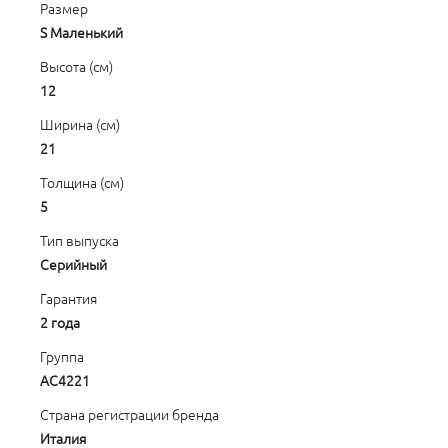
Размер
S Маленький
Высота (см)
12
Ширина (см)
21
Толщина (см)
5
Тип выпуска
Серийный
Гарантия
2 года
Группа
AC4221
Страна регистрации бренда
Италия