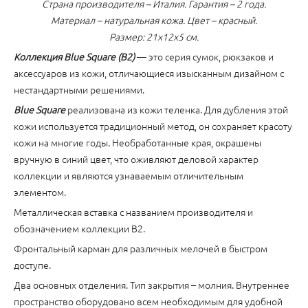
Страна производителя – Италия. Гарантия – 2 года.
Материал – натуральная кожа. Цвет – красный.
Размер: 21х12х5 см.
Коллекция Blue Square (B2)
— это серия сумок, рюкзаков и
аксессуаров из кожи, отличающиеся изысканным дизайном с
нестандартными решениями.
Blue Square
реализована из кожи теленка. Для дубления этой
кожи используется традиционный метод, он сохраняет красоту
кожи на многие годы. Необработанные края, окрашены
вручную в синий цвет, что оживляют деловой характер
коллекции и являются узнаваемым отличительным
элементом.
Металлическая вставка с названием производителя и
обозначением коллекции B2.
Фронтальный карман для различных мелочей в быстром
доступе.
Два основных отделения. Тип закрытия – молния. Внутреннее
пространство оборудовано всем необходимым для удобной