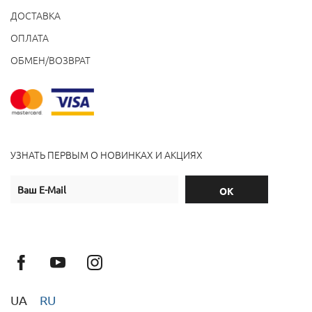
ДОСТАВКА
ОПЛАТА
ОБМЕН/ВОЗВРАТ
УЗНАТЬ ПЕРВЫМ О НОВИНКАХ И АКЦИЯХ
UA
RU