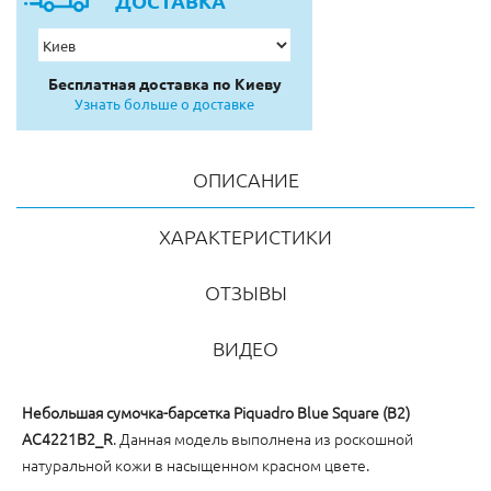
ДОСТАВКА
Бесплатная доставка по Киеву
Узнать больше о доставке
ОПИСАНИЕ
ХАРАКТЕРИСТИКИ
ОТЗЫВЫ
ВИДЕО
Небольшая сумочка-барсетка Piquadro Blue Square (B2)
AC4221B2_R
. Данная модель выполнена из роскошной
натуральной кожи в насыщенном красном цвете.