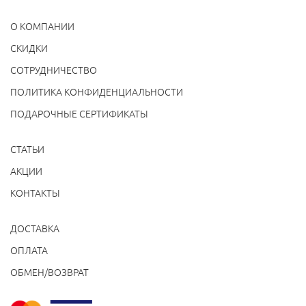
О КОМПАНИИ
CКИДКИ
СОТРУДНИЧЕСТВО
ПОЛИТИКА КОНФИДЕНЦИАЛЬНОСТИ
ПОДАРОЧНЫЕ СЕРТИФИКАТЫ
СТАТЬИ
АКЦИИ
КОНТАКТЫ
ДОСТАВКА
ОПЛАТА
ОБМЕН/ВОЗВРАТ