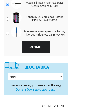
Кухонный нож Victorinox Swiss
Classic Shaping 6.7503
Набор ручек-лайнеров Rotring
LINER 4шт 0,4 2166331
Механический карандаш Rotring
Tikky 2007 Blue PCL 0,5 R1904701
БОЛЬШЕ
ДОСТАВКА
Бесплатная доставка по Киеву
Узнать больше о доставке
ОПИСАНИЕ