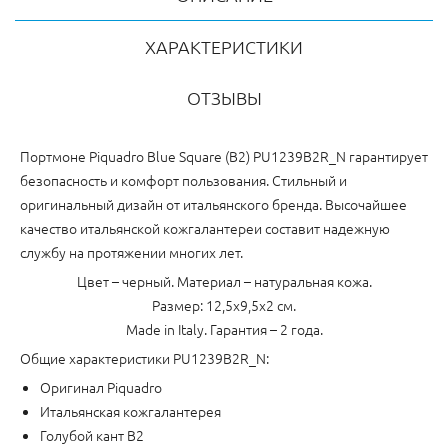
ХАРАКТЕРИСТИКИ
ОТЗЫВЫ
Портмоне Piquadro Blue Square (B2) PU1239B2R_N гарантирует
безопасность и комфорт пользования. Стильный и
оригинальный дизайн от итальянского бренда. Высочайшее
качество итальянской кожгалантереи составит надежную
службу на протяжении многих лет.
Цвет – черный. Материал – натуральная кожа.
Размер: 12,5x9,5x2 см.
Made in Italy. Гарантия – 2 года.
Общие характеристики PU1239B2R_N:
Оригинал Piquadro
Итальянская кожгалантерея
Голубой кант B2