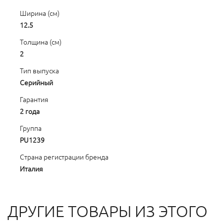
Ширина (см)
12.5
Толщина (см)
2
Тип выпуска
Серийный
Гарантия
2 года
Группа
PU1239
Страна регистрации бренда
Италия
ДРУГИЕ ТОВАРЫ ИЗ ЭТОГО