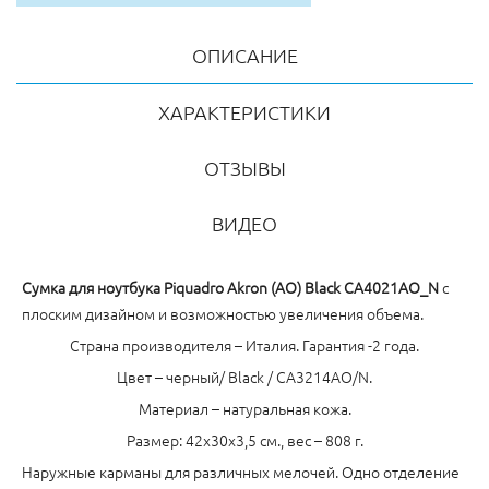
ОПИСАНИЕ
ХАРАКТЕРИСТИКИ
ОТЗЫВЫ
ВИДЕО
Сумка для ноутбука Piquadro Akron (AO) Black CA4021AO_N
с
плоским дизайном и возможностью увеличения объема.
Страна производителя – Италия. Гарантия -2 года.
Цвет – черный/ Black / CA3214AO/N.
Материал – натуральная кожа.
Размер: 42x30x3,5 см., вес – 808 г.
Наружные карманы для различных мелочей. Одно отделение