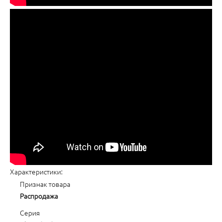
Характеристики:
Признак товара
Распродажа
Серия