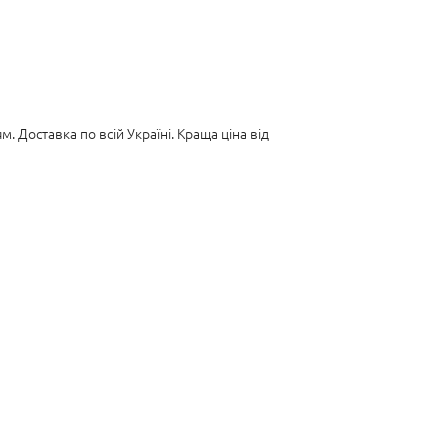
 Доставка по всій Україні. Краща ціна від