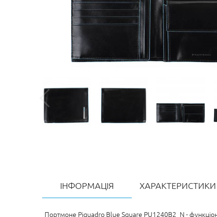
ІНФОРМАЦІЯ
ХАРАКТЕРИСТИКИ
Портмоне Piquadro Blue Square PU1240B2_N - функціон