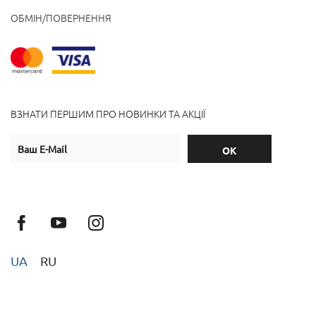
ОБМІН/ПОВЕРНЕННЯ
ВЗНАТИ ПЕРШИМ ПРО НОВИНКИ ТА АКЦІЇ
UA
RU