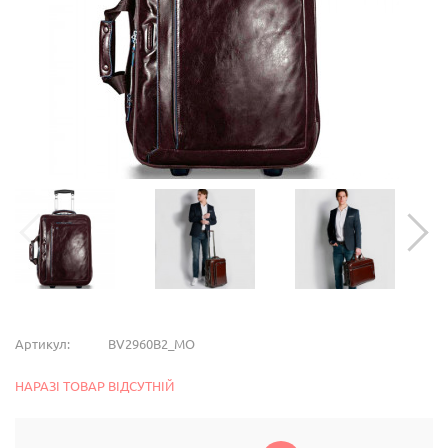
Артикул:
BV2960B2_MO
НАРАЗІ ТОВАР ВІДСУТНІЙ