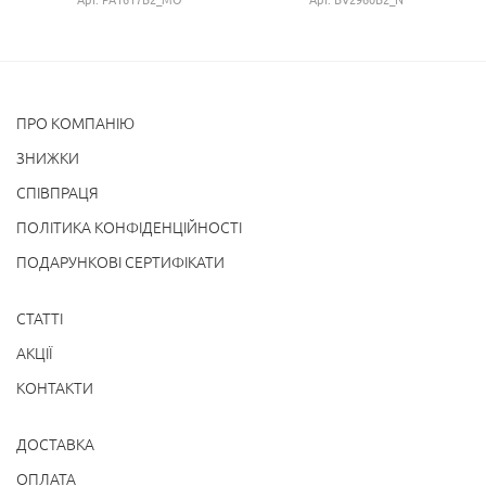
ПРО КОМПАНІЮ
ЗНИЖКИ
СПІВПРАЦЯ
ПОЛІТИКА КОНФІДЕНЦІЙНОСТІ
ПОДАРУНКОВІ СЕРТИФІКАТИ
СТАТТІ
АКЦІЇ
КОНТАКТИ
ДОСТАВКА
ОПЛАТА