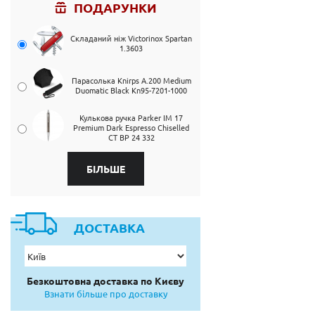
ПОДАРУНКИ
Складаний ніж Victorinox Spartan
1.3603
Парасолька Knirps A.200 Medium
Duomatic Black Kn95-7201-1000
Кулькова ручка Parker IM 17
Premium Dark Espresso Chiselled
CT BP 24 332
БІЛЬШЕ
ДОСТАВКА
Безкоштовна доставка по Києву
Взнати більше про доставку