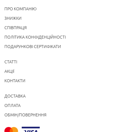
ПРО КОМПАНІЮ
ЗНИЖКИ
СПІВПРАЦЯ
ПОЛІТИКА КОНФІДЕНЦІЙНОСТІ
ПОДАРУНКОВІ СЕРТИФІКАТИ
СТАТТІ
АКЦІЇ
КОНТАКТИ
ДОСТАВКА
ОПЛАТА
ОБМІН/ПОВЕРНЕННЯ