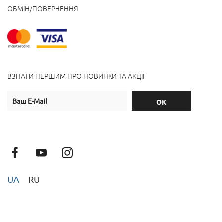
ОБМІН/ПОВЕРНЕННЯ
ВЗНАТИ ПЕРШИМ ПРО НОВИНКИ ТА АКЦІЇ
UA
RU