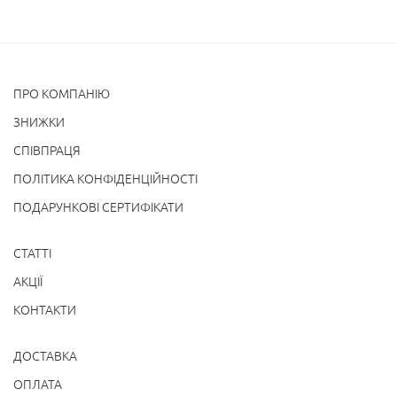
ПРО КОМПАНІЮ
ЗНИЖКИ
СПІВПРАЦЯ
ПОЛІТИКА КОНФІДЕНЦІЙНОСТІ
ПОДАРУНКОВІ СЕРТИФІКАТИ
СТАТТІ
АКЦІЇ
КОНТАКТИ
ДОСТАВКА
ОПЛАТА