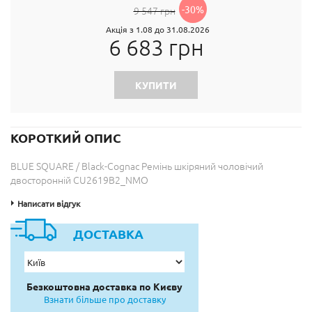
-30%
9 547 грн
Акція з 1.08 до 31.08.2026
6 683 грн
КУПИТИ
КОРОТКИЙ ОПИС
BLUE SQUARE / Black-Cognac Ремінь шкіряний чоловічий
двосторонній CU2619B2_NMO
Написати відгук
ДОСТАВКА
Безкоштовна доставка по Києву
Взнати більше про доставку