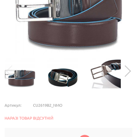
Артикул:
CU2619B2_NMO
НАРАЗІ ТОВАР ВІДСУТНІЙ