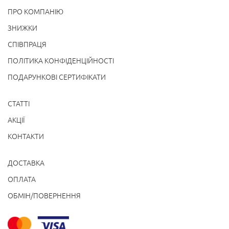
ПРО КОМПАНІЮ
ЗНИЖКИ
СПІВПРАЦЯ
ПОЛІТИКА КОНФІДЕНЦІЙНОСТІ
ПОДАРУНКОВІ СЕРТИФІКАТИ
СТАТТІ
АКЦІЇ
КОНТАКТИ
ДОСТАВКА
ОПЛАТА
ОБМІН/ПОВЕРНЕННЯ