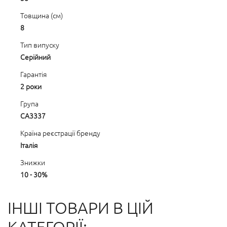
Товщина (см)
8
Тип випуску
Серійний
Гарантія
2 роки
Група
CA3337
Країна реєстрації бренду
Італія
Знижки
10 - 30%
ІНШІ ТОВАРИ В ЦІЙ