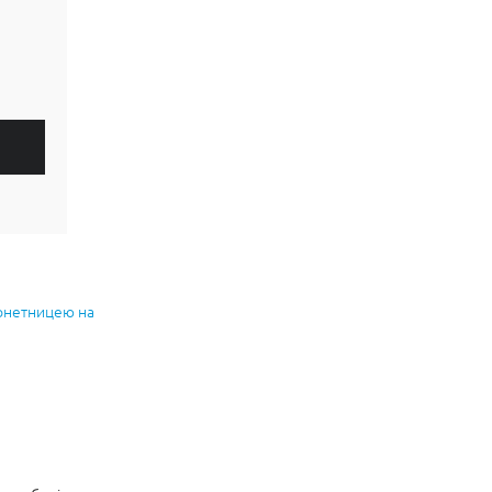
монетницею на