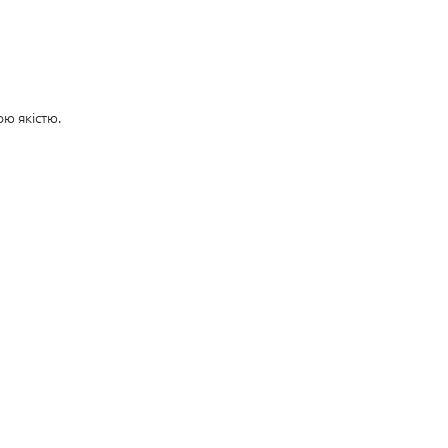
ю якістю.