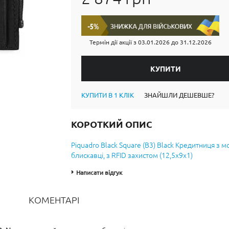
Термін дії акції з
03.01.2026
до
31.12.2026
КУПИТИ В 1 КЛІК
ЗНАЙШЛИ ДЕШЕВШЕ?
КОРОТКИЙ ОПИС
Piquadro Black Square (B3) Black Кредитниця з 
блискавці, з RFID захистом (12,5x9x1)
Написати відгук
КОМЕНТАРІ