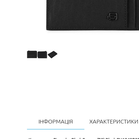
ІНФОРМАЦІЯ
ХАРАКТЕРИСТИКИ