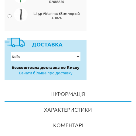
R2088550
Шнур Victorinox 65мм чорний
4.1824
ДОСТАВКА
Безкоштовна доставка по Києву
Взнати більше про доставку
ІНФОРМАЦІЯ
ХАРАКТЕРИСТИКИ
КОМЕНТАРІ