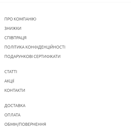
ПРО КОМПАНІЮ
ЗНИЖКИ
СПІВПРАЦЯ
ПОЛІТИКА КОНФІДЕНЦІЙНОСТІ
ПОДАРУНКОВІ СЕРТИФІКАТИ
СТАТТІ
АКЦІЇ
КОНТАКТИ
ДОСТАВКА
ОПЛАТА
ОБМІН/ПОВЕРНЕННЯ