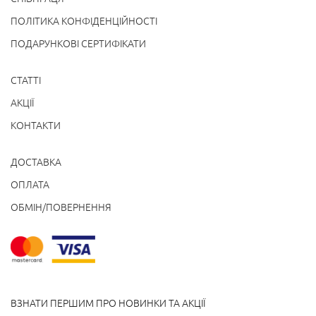
ПОЛІТИКА КОНФІДЕНЦІЙНОСТІ
ПОДАРУНКОВІ СЕРТИФІКАТИ
СТАТТІ
АКЦІЇ
КОНТАКТИ
ДОСТАВКА
ОПЛАТА
ОБМІН/ПОВЕРНЕННЯ
ВЗНАТИ ПЕРШИМ ПРО НОВИНКИ ТА АКЦІЇ