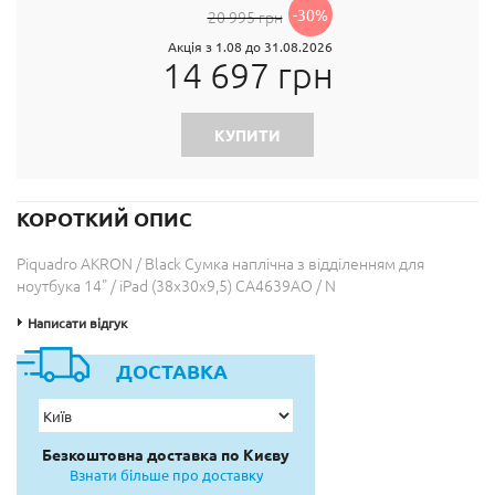
-30%
20 995 грн
Акція з 1.08 до 31.08.2026
14 697 грн
КУПИТИ
КОРОТКИЙ ОПИС
Piquadro AKRON / Black Сумка наплічна з відділенням для
ноутбука 14" / iPad (38x30x9,5) CA4639AO / N
Написати відгук
ДОСТАВКА
Безкоштовна доставка по Києву
Взнати більше про доставку