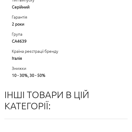
Серійний
Гарантія
2 роки
Група
CA4639
Країна реєстрації бренду
Італія
Знижки
10 - 30%, 30 - 50%
ІНШІ ТОВАРИ В ЦІЙ
КАТЕГОРІЇ: