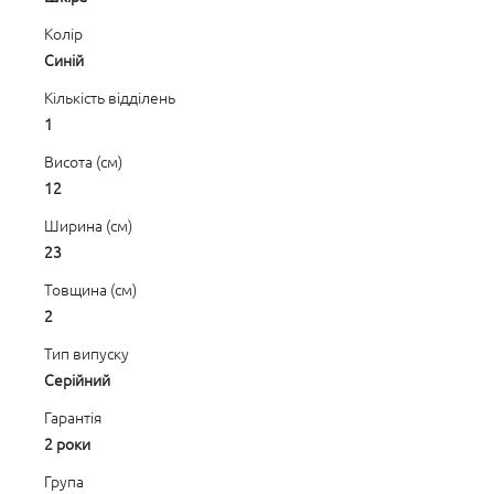
Колір
Синій
Кількість відділень
1
Висота (см)
12
Ширина (см)
23
Товщина (см)
2
Тип випуску
Серійний
Гарантія
2 роки
Група