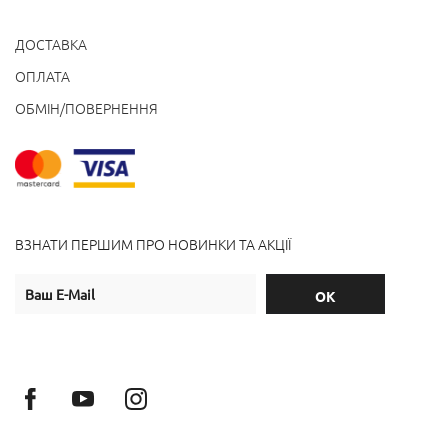
ДОСТАВКА
ОПЛАТА
ОБМІН/ПОВЕРНЕННЯ
ВЗНАТИ ПЕРШИМ ПРО НОВИНКИ ТА АКЦІЇ