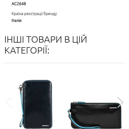
AC2648
Країна реєстрації бренду
Італія
ІНШІ ТОВАРИ В ЦІЙ
КАТЕГОРІЇ: