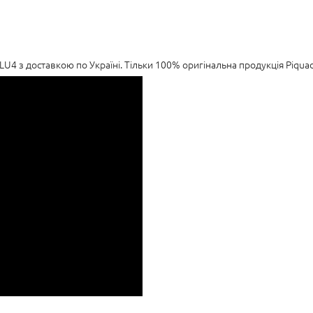
LU4 з доставкою по Україні. Тільки 100% оригінальна продукція Piqu