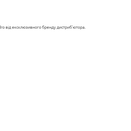
adro від ексклюзивного бренду дистриб'ютора.