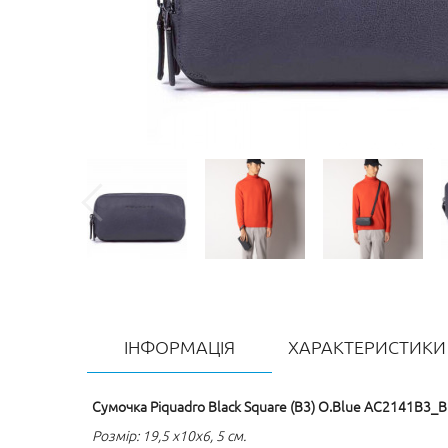
ІНФОРМАЦІЯ
ХАРАКТЕРИСТИКИ
Сумочка Piquadro Black Square (B3) O.Blue AC2141B3_
Розмір: 19,5 x10x6, 5 см.