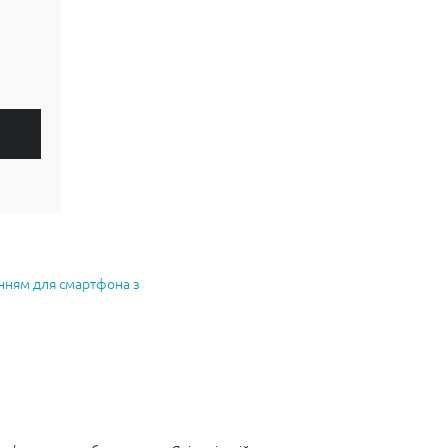
енням для смартфона з