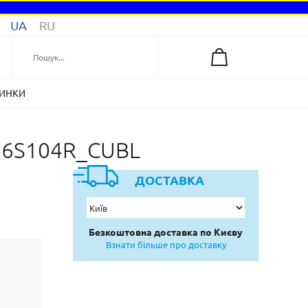
UA
RU
ИНКИ
766S104R_CUBL
ДОСТАВКА
Безкоштовна доставка по Києву
Взнати більше про доставку