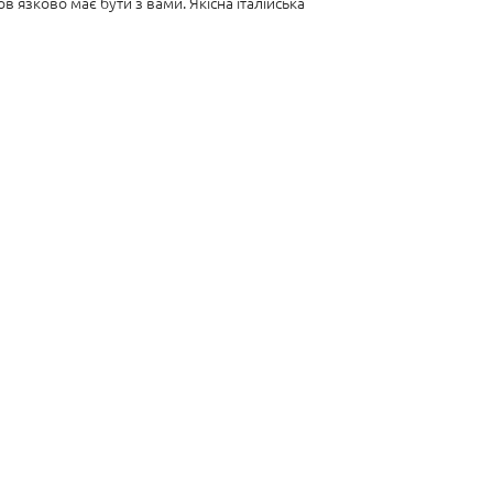
в'язково має бути з вами. Якісна італійська