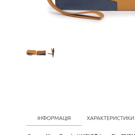
ІНФОРМАЦІЯ
ХАРАКТЕРИСТИКИ