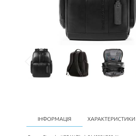
ІНФОРМАЦІЯ
ХАРАКТЕРИСТИКИ