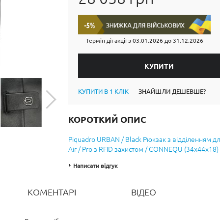
Термін дії акції з
03.01.2026
до
31.12.2026
КУПИТИ В 1 КЛІК
ЗНАЙШЛИ ДЕШЕВШЕ?
КОРОТКИЙ ОПИС
Piquadro URBAN / Black Рюкзак з відділенням для
Air / Pro з RFID захистом / CONNEQU (34x44x18)
Написати відгук
КОМЕНТАРІ
ВІДЕО