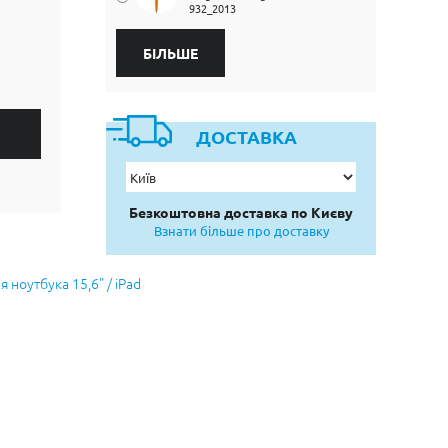
932_2013
БІЛЬШЕ
ДОСТАВКА
Безкоштовна доставка по Києву
Взнати більше про доставку
 ноутбука 15,6" / iPad