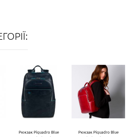
ГОРІЇ:
Рюкзак Piquadro Blue
Рюкзак Piquadro Blue