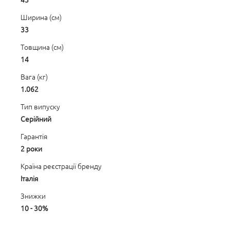
Ширина (см)
33
Товщина (см)
14
Вага (кг)
1.062
Тип випуску
Серійний
Гарантія
2 роки
Країна реєстрації бренду
Італія
Знижки
10 - 30%