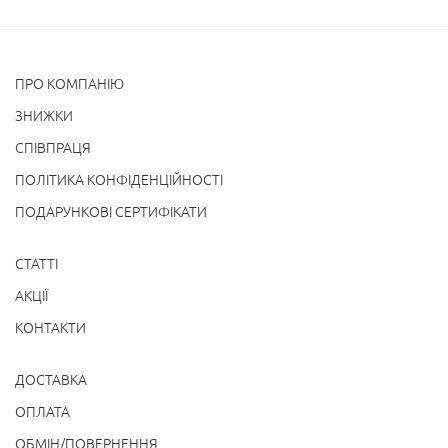
ПРО КОМПАНІЮ
ЗНИЖКИ
СПІВПРАЦЯ
ПОЛІТИКА КОНФІДЕНЦІЙНОСТІ
ПОДАРУНКОВІ СЕРТИФІКАТИ
СТАТТІ
АКЦІЇ
КОНТАКТИ
ДОСТАВКА
ОПЛАТА
ОБМІН/ПОВЕРНЕННЯ