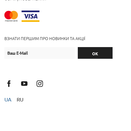
ВЗНАТИ ПЕРШИМ ПРО НОВИНКИ ТА АКЦІЇ
UA
RU