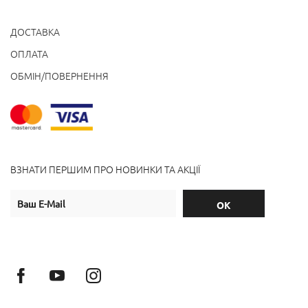
ДОСТАВКА
ОПЛАТА
ОБМІН/ПОВЕРНЕННЯ
ВЗНАТИ ПЕРШИМ ПРО НОВИНКИ ТА АКЦІЇ