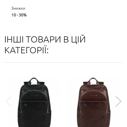
Знижки
10 - 30%
ІНШІ ТОВАРИ В ЦІЙ
КАТЕГОРІЇ: