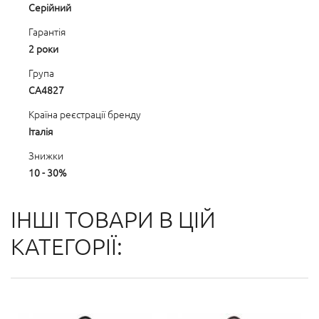
Серійний
Гарантія
2 роки
Група
CA4827
Країна реєстрації бренду
Італія
Знижки
10 - 30%
ІНШІ ТОВАРИ В ЦІЙ
КАТЕГОРІЇ: