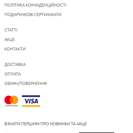
ПОЛІТИКА КОНФІДЕНЦІЙНОСТІ
ПОДАРУНКОВІ СЕРТИФІКАТИ
СТАТТІ
АКЦІЇ
КОНТАКТИ
ДОСТАВКА
ОПЛАТА
ОБМІН/ПОВЕРНЕННЯ
ВЗНАТИ ПЕРШИМ ПРО НОВИНКИ ТА АКЦІЇ