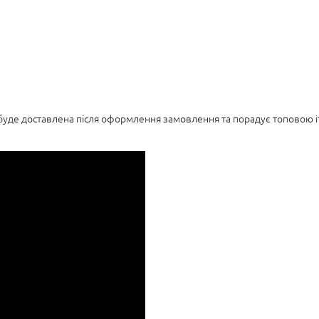
уде доставлена після оформлення замовлення та порадує топовою іт