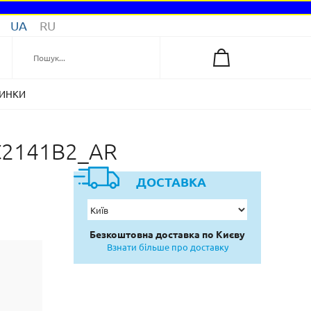
UA
RU
ИНКИ
AC2141B2_AR
ДОСТАВКА
Безкоштовна доставка по Києву
Взнати більше про доставку