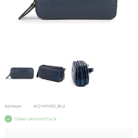
Артикул:
AC2141MOS_BLU
ТОВАР ЗАКІНЧУЄТЬСЯ