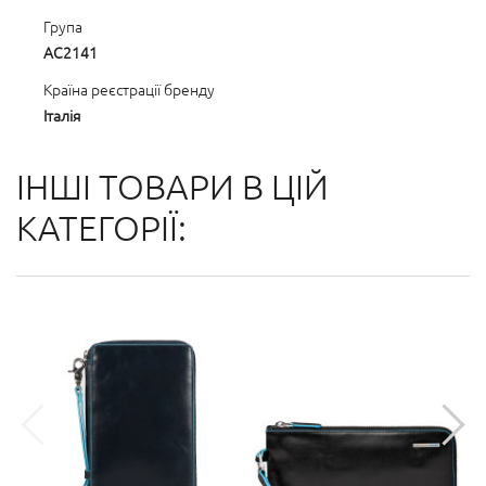
Група
AC2141
Країна реєстрації бренду
Італія
ІНШІ ТОВАРИ В ЦІЙ
КАТЕГОРІЇ: