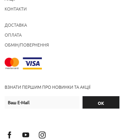
КОНТАКТИ
ДОСТАВКА
ОПЛАТА
ОБМІН/ПОВЕРНЕННЯ
ВЗНАТИ ПЕРШИМ ПРО НОВИНКИ ТА АКЦІЇ