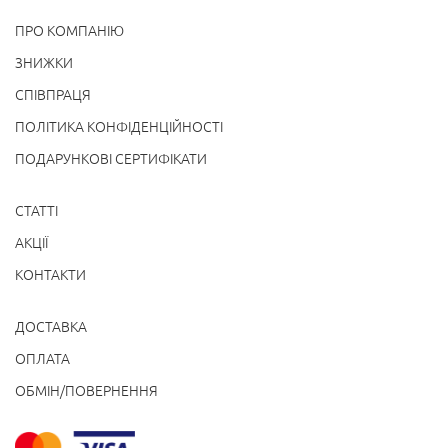
ПРО КОМПАНІЮ
ЗНИЖКИ
СПІВПРАЦЯ
ПОЛІТИКА КОНФІДЕНЦІЙНОСТІ
ПОДАРУНКОВІ СЕРТИФІКАТИ
СТАТТІ
АКЦІЇ
КОНТАКТИ
ДОСТАВКА
ОПЛАТА
ОБМІН/ПОВЕРНЕННЯ