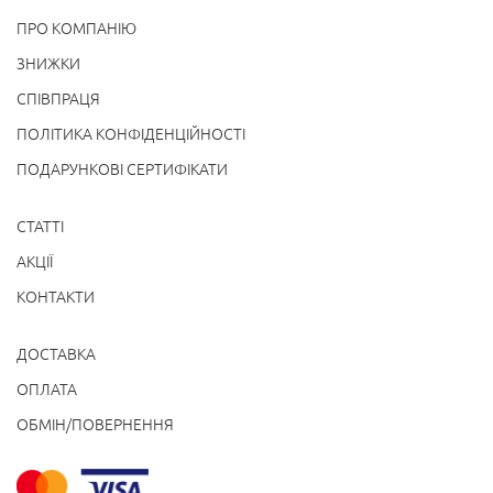
ПРО КОМПАНІЮ
ЗНИЖКИ
СПІВПРАЦЯ
ПОЛІТИКА КОНФІДЕНЦІЙНОСТІ
ПОДАРУНКОВІ СЕРТИФІКАТИ
СТАТТІ
АКЦІЇ
КОНТАКТИ
ДОСТАВКА
ОПЛАТА
ОБМІН/ПОВЕРНЕННЯ