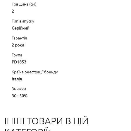
Товщина (см)
2
Тип випуску
Серійний
Гарантія
2 роки
Група
PD1853
Країна реєстрації бренду
Італія
Знижки
30 - 50%
ІНШІ ТОВАРИ В ЦІЙ