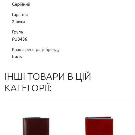
Серійний
Гарантія
2 роки
Група
PU3436
Країна реєстрації бренду
Італія
ІНШІ ТОВАРИ В ЦІЙ
КАТЕГОРІЇ: