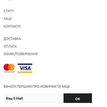
СТАТТІ
АКЦІЇ
КОНТАКТИ
ДОСТАВКА
ОПЛАТА
ОБМІН/ПОВЕРНЕННЯ
ВЗНАТИ ПЕРШИМ ПРО НОВИНКИ ТА АКЦІЇ