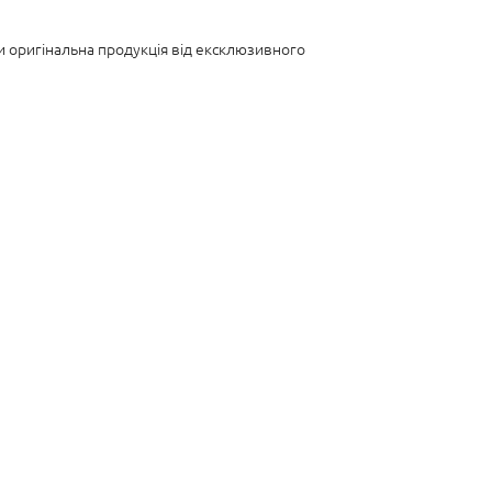
ки оригінальна продукція від ексклюзивного