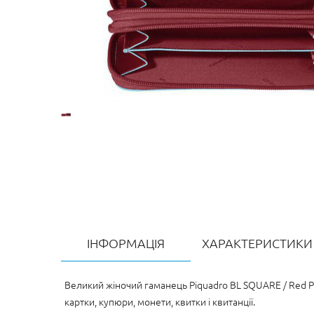
ІНФОРМАЦІЯ
ХАРАКТЕРИСТИКИ
Великий жіночий гаманець Piquadro BL SQUARE / Red P
картки, купюри, монети, квитки і квитанції.