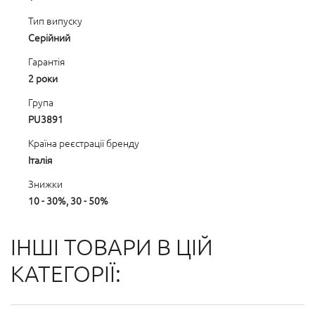
Тип випуску
Серійний
Гарантія
2 роки
Група
PU3891
Країна реєстрації бренду
Італія
Знижки
10 - 30%, 30 - 50%
ІНШІ ТОВАРИ В ЦІЙ
КАТЕГОРІЇ: