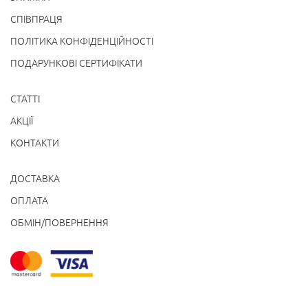
СПІВПРАЦЯ
ПОЛІТИКА КОНФІДЕНЦІЙНОСТІ
ПОДАРУНКОВІ СЕРТИФІКАТИ
СТАТТІ
АКЦІЇ
КОНТАКТИ
ДОСТАВКА
ОПЛАТА
ОБМІН/ПОВЕРНЕННЯ