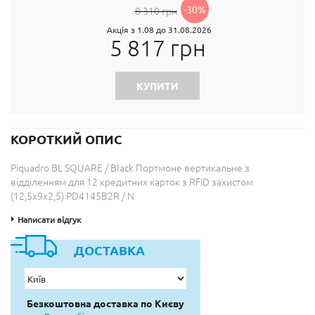
-30%
8 310 грн
Акція з 1.08 до 31.08.2026
5 817 грн
КУПИТИ
КОРОТКИЙ ОПИС
Piquadro BL SQUARE / Black Портмоне вертикальне з
відділенням для 12 кредитних карток з RFID захистом
(12,5x9x2,5) PD4145B2R / N
Написати відгук
ДОСТАВКА
Безкоштовна доставка по Києву