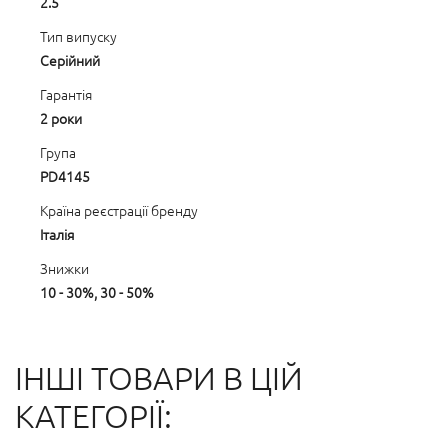
2.5
Тип випуску
Серійний
Гарантія
2 роки
Група
PD4145
Країна реєстрації бренду
Італія
Знижки
10 - 30%, 30 - 50%
ІНШІ ТОВАРИ В ЦІЙ
КАТЕГОРІЇ: