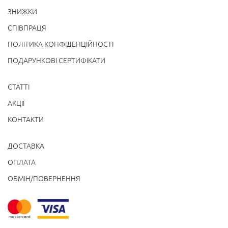
ЗНИЖКИ
СПІВПРАЦЯ
ПОЛІТИКА КОНФІДЕНЦІЙНОСТІ
ПОДАРУНКОВІ СЕРТИФІКАТИ
СТАТТІ
АКЦІЇ
КОНТАКТИ
ДОСТАВКА
ОПЛАТА
ОБМІН/ПОВЕРНЕННЯ