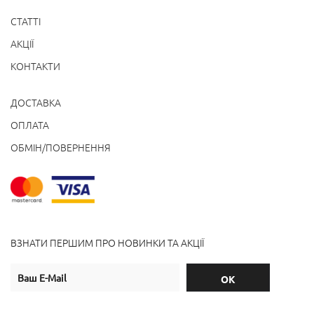
СТАТТІ
АКЦІЇ
КОНТАКТИ
ДОСТАВКА
ОПЛАТА
ОБМІН/ПОВЕРНЕННЯ
ВЗНАТИ ПЕРШИМ ПРО НОВИНКИ ТА АКЦІЇ