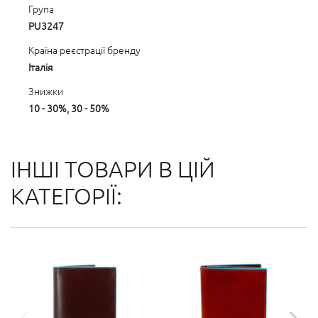
Група
PU3247
Країна реєстрації бренду
Італія
Знижки
10 - 30%, 30 - 50%
ІНШІ ТОВАРИ В ЦІЙ
КАТЕГОРІЇ: